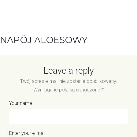
NAPÓJ ALOESOWY
Leave a reply
Twój adres e-mail nie zostanie opublikowany.
Wymagane pola są oznaczone
*
Your name
Enter your e-mail