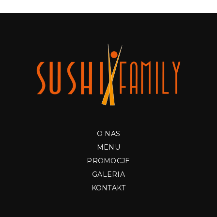
O NAS
MENU
PROMOCJE
GALERIA
KONTAKT