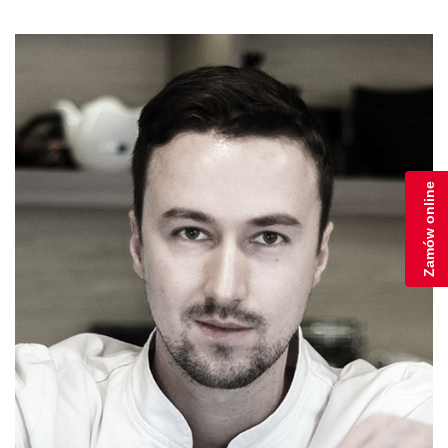
Zamów online