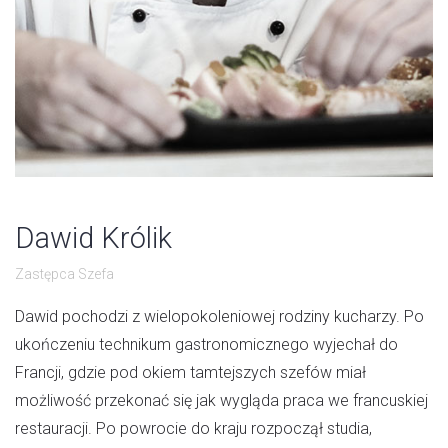
Dawid Królik
Zastępca Szefa
Dawid pochodzi z wielopokoleniowej rodziny kucharzy. Po
ukończeniu technikum gastronomicznego wyjechał do
Francji, gdzie pod okiem tamtejszych szefów miał
możliwość przekonać się jak wygląda praca we francuskiej
restauracji. Po powrocie do kraju rozpoczął studia,