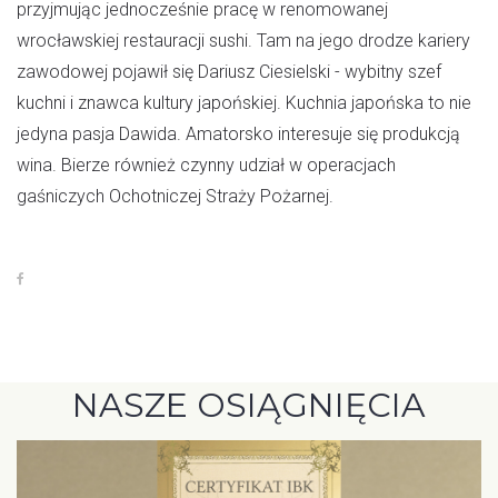
przyjmując jednocześnie pracę w renomowanej
wrocławskiej restauracji sushi. Tam na jego drodze kariery
zawodowej pojawił się Dariusz Ciesielski - wybitny szef
kuchni i znawca kultury japońskiej. Kuchnia japońska to nie
jedyna pasja Dawida. Amatorsko interesuje się produkcją
wina. Bierze również czynny udział w operacjach
gaśniczych Ochotniczej Straży Pożarnej.
NASZE OSIĄGNIĘCIA