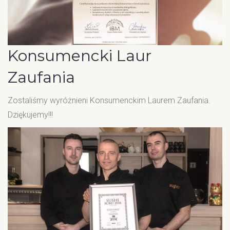
Konsumencki Laur
Zaufania
Zostaliśmy wyróżnieni Konsumenckim Laurem Zaufania.
Dziękujemy!!!