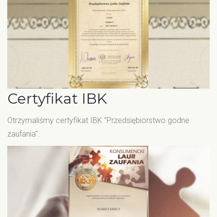
Certyfikat IBK
Otrzymaliśmy certyfikat IBK "Przedsiębiorstwo godne
zaufania".