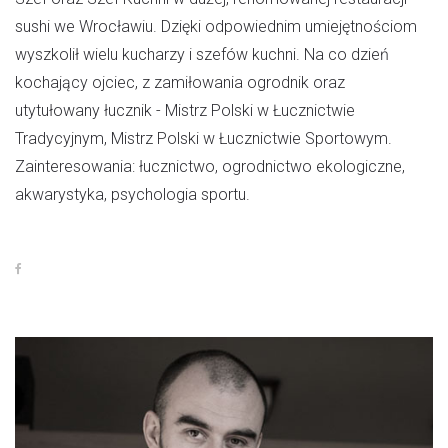
sushi we Wrocławiu. Dzięki odpowiednim umiejętnościom
wyszkolił wielu kucharzy i szefów kuchni. Na co dzień
kochający ojciec, z zamiłowania ogrodnik oraz
utytułowany łucznik - Mistrz Polski w Łucznictwie
Tradycyjnym, Mistrz Polski w Łucznictwie Sportowym.
Zainteresowania: łucznictwo, ogrodnictwo ekologiczne,
akwarystyka, psychologia sportu.