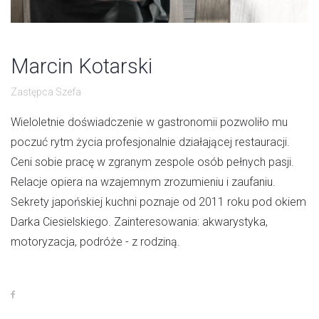
Marcin Kotarski
Zastępca Szefa
Wieloletnie doświadczenie w gastronomii pozwoliło mu
poczuć rytm życia profesjonalnie działającej restauracji.
Ceni sobie pracę w zgranym zespole osób pełnych pasji.
Relacje opiera na wzajemnym zrozumieniu i zaufaniu.
Sekrety japońskiej kuchni poznaje od 2011 roku pod okiem
Darka Ciesielskiego. Zainteresowania: akwarystyka,
motoryzacja, podróże - z rodziną.