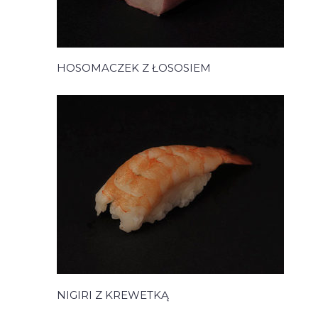
HOSOMACZEK Z ŁOSOSIEM
NIGIRI Z KREWETKĄ