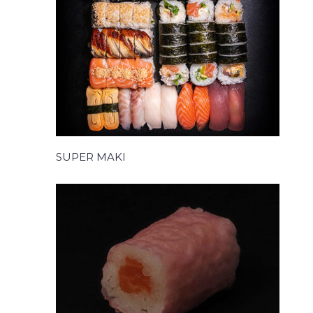
SUPER MAKI