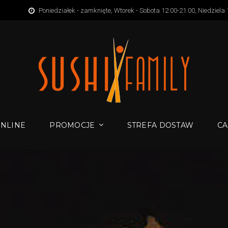
Poniedziałek - zamknięte, Wtorek - Sobota 12:00-21:00, Niedziela
NLINE
PROMOCJE
STREFA DOSTAW
CA