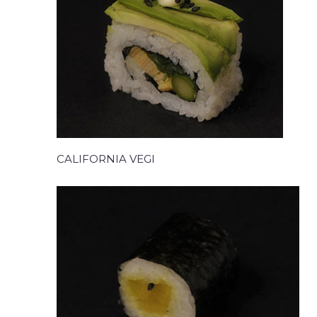
CALIFORNIA VEGI