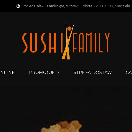
Poniedziałek - zamknięte, Wtorek - Sobota 12:00-21:00, Niedziela
NLINE
PROMOCJE
STREFA DOSTAW
CA