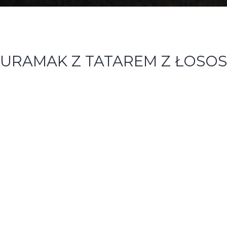
URAMAK Z TATAREM Z ŁOSOS