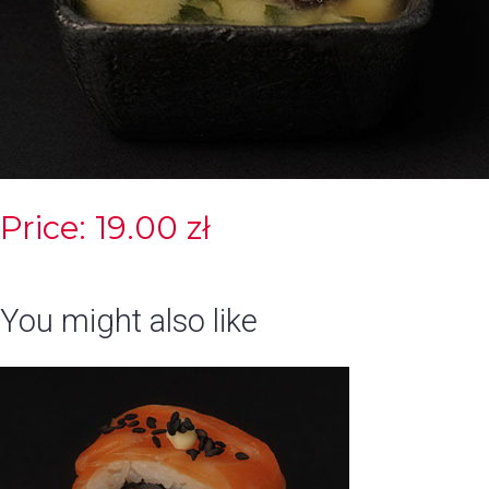
Price: 19.00 zł
You might also like