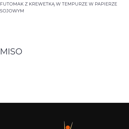
FUTOMAK Z KREWETKĄ W TEMPURZE W PAPIERZE
SOJOWYM
MISO