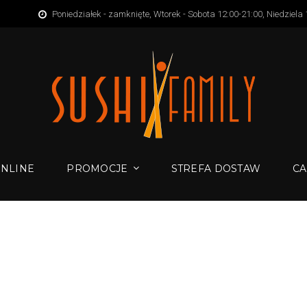
Poniedziałek - zamknięte, Wtorek - Sobota 12:00-21:00, Niedziela
NLINE
PROMOCJE
STREFA DOSTAW
CA