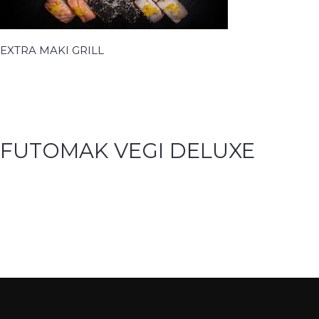
EXTRA MAKI GRILL
FUTOMAK VEGI DELUXE