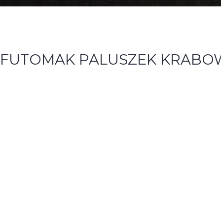
FUTOMAK PALUSZEK KRABO