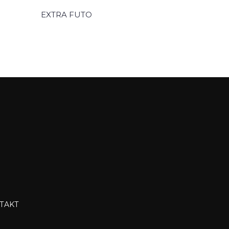
EXTRA FUTO
TAKT