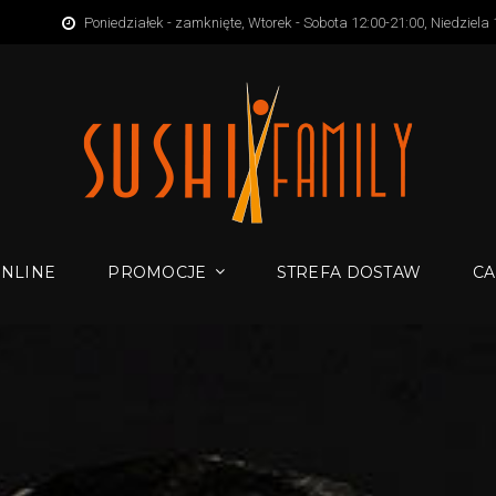
Poniedziałek - zamknięte, Wtorek - Sobota 12:00-21:00, Niedziela
NLINE
PROMOCJE
STREFA DOSTAW
CA