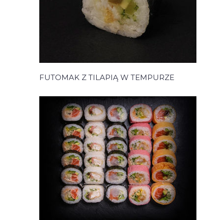
FUTOMAK Z TILAPIĄ W TEMPURZE