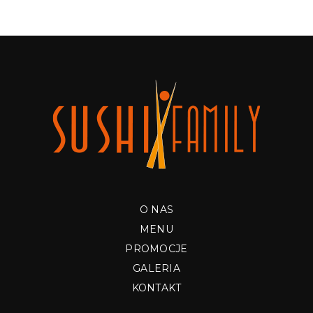
O NAS
MENU
PROMOCJE
GALERIA
KONTAKT