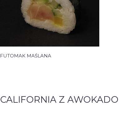
FUTOMAK MAŚLANA
CALIFORNIA Z AWOKADO