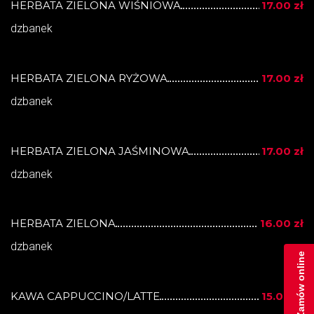
HERBATA ZIELONA WIŚNIOWA
17.00 zł
dzbanek
HERBATA ZIELONA RYŻOWA
17.00 zł
dzbanek
HERBATA ZIELONA JAŚMINOWA
17.00 zł
dzbanek
HERBATA ZIELONA
16.00 zł
dzbanek
Zamów online
KAWA CAPPUCCINO/LATTE
15.00 zł