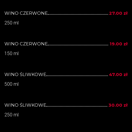
WINO CZERWONE
27.00 zł
250 ml
WINO CZERWONE
19.00 zł
150 ml
WINO ŚLIWKOWE
47.00 zł
500 ml
WINO ŚLIWKOWE
30.00 zł
250 ml