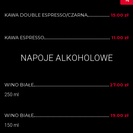
KAWA DOUBLE ESPRESSO/CZARNA
15.00 zł
KAWA ESPRESSO
11.00 zł
NAPOJE ALKOHOLOWE
WINO BIAŁE
27.00 zł
250 ml
WINO BIAŁE
19.00 zł
150 ml